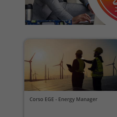
Corso EGE - Energy Manager