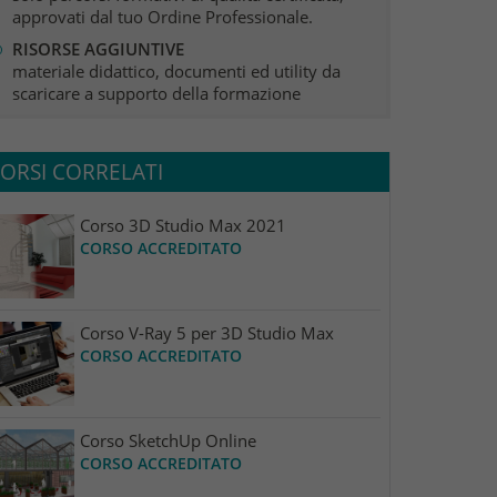
approvati dal tuo Ordine Professionale.
RISORSE AGGIUNTIVE
materiale didattico, documenti ed utility da
scaricare a supporto della formazione
ORSI CORRELATI
Corso 3D Studio Max 2021
CORSO ACCREDITATO
Corso V-Ray 5 per 3D Studio Max
CORSO ACCREDITATO
Corso SketchUp Online
CORSO ACCREDITATO