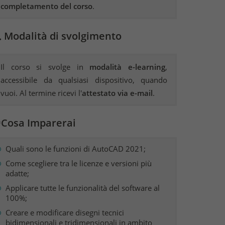
completamento del corso
.
 Modalità di svolgimento
Il corso si svolge in
modalità e-learning
,
accessibile da qualsiasi dispositivo, quando
vuoi. Al termine ricevi l'
attestato via e-mail
.
Cosa Imparerai
Quali sono le funzioni di AutoCAD 2021;
Come scegliere tra le licenze e versioni più
adatte;
Applicare tutte le funzionalità del software al
100%;
Creare e modificare disegni tecnici
bidimensionali e tridimensionali in ambito