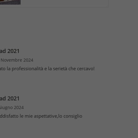
ad 2021
4 Novembre 2024
to la professionalità e la serietà che cercavo!
ad 2021
 Giugno 2024
disfatto le mie aspettative,lo consiglio