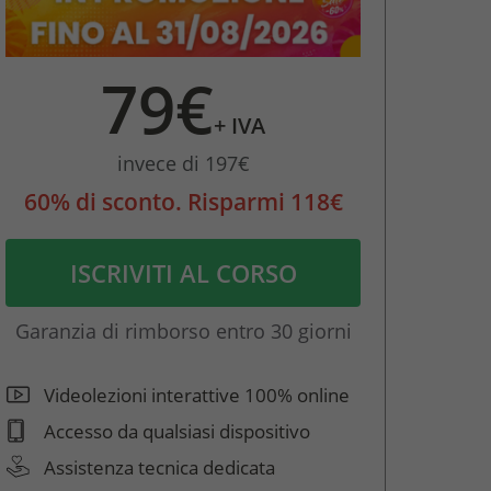
79€
+ IVA
invece di 197€
60% di sconto. Risparmi 118€
ISCRIVITI AL CORSO
Garanzia di rimborso entro 30 giorni
Videolezioni interattive 100% online
Accesso da qualsiasi dispositivo
Assistenza tecnica dedicata