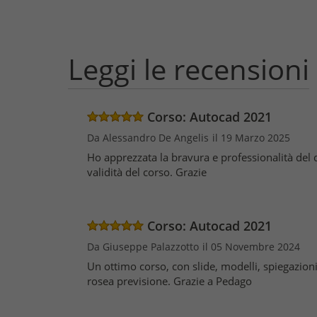
Leggi le recensioni
Corso: Autocad 2021
Da Alessandro De Angelis
il 19 Marzo 2025
Ho apprezzata la bravura e professionalità del 
validità del corso. Grazie
Corso: Autocad 2021
Da Giuseppe Palazzotto
il 05 Novembre 2024
Un ottimo corso, con slide, modelli, spiegazioni 
rosea previsione. Grazie a Pedago