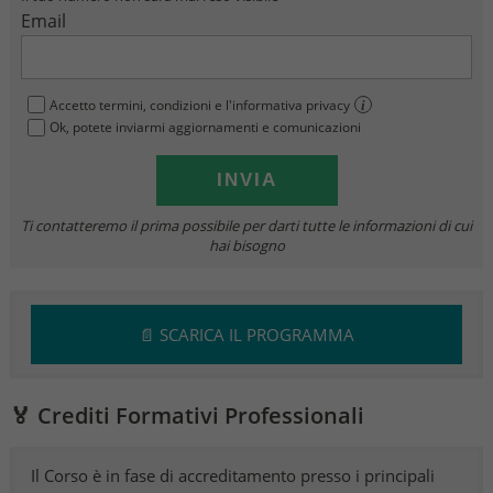
Email
Accetto termini, condizioni e l'informativa privacy
i
Ok, potete inviarmi aggiornamenti e comunicazioni
Ti contatteremo il prima possibile per darti tutte le informazioni di cui
hai bisogno
📄 SCARICA IL PROGRAMMA
🏅 Crediti Formativi Professionali
Il Corso è in fase di accreditamento presso i principali