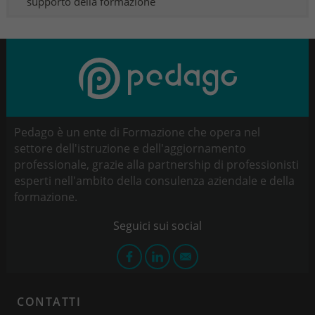
supporto della formazione
Pedago è un ente di Formazione che opera nel
settore dell'istruzione e dell'aggiornamento
professionale, grazie alla partnership di professionisti
esperti nell'ambito della consulenza aziendale e della
formazione.
CONTATTI