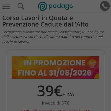
Corso Lavori in Quota e
Prevenzione Cadute dall'Alto
Formazione e-learning per tecnici, coordinatori, RSPP e figure
della sicurezza sui rischi di caduta dall’alto nei cantieri e nei
luoghi di lavoro.
39€
+ IVA
invece di 97€