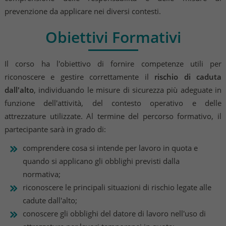
prevenzione da applicare nei diversi contesti.
Obiettivi Formativi
Il corso ha l'obiettivo di fornire competenze utili per
riconoscere e gestire correttamente il
rischio di caduta
dall'alto
, individuando le misure di sicurezza più adeguate in
funzione dell'attività, del contesto operativo e delle
attrezzature utilizzate. Al termine del percorso formativo, il
partecipante sarà in grado di:
comprendere cosa si intende per lavoro in quota e
quando si applicano gli obblighi previsti dalla
normativa;
riconoscere le principali situazioni di rischio legate alle
cadute dall'alto;
conoscere gli obblighi del datore di lavoro nell'uso di