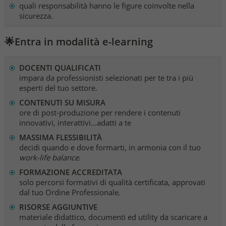
quali responsabilità hanno le figure coinvolte nella
sicurezza.
🌟Entra in modalità e-learning
DOCENTI QUALIFICATI
impara da professionisti selezionati per te tra i più
esperti del tuo settore.
CONTENUTI SU MISURA
ore di post-produzione per rendere i contenuti
innovativi, interattivi...adatti a te
MASSIMA FLESSIBILITÀ
decidi quando e dove formarti, in armonia con il tuo
work-life balance.
FORMAZIONE ACCREDITATA
solo percorsi formativi di qualità certificata, approvati
dal tuo Ordine Professionale.
RISORSE AGGIUNTIVE
materiale didattico, documenti ed utility da scaricare a