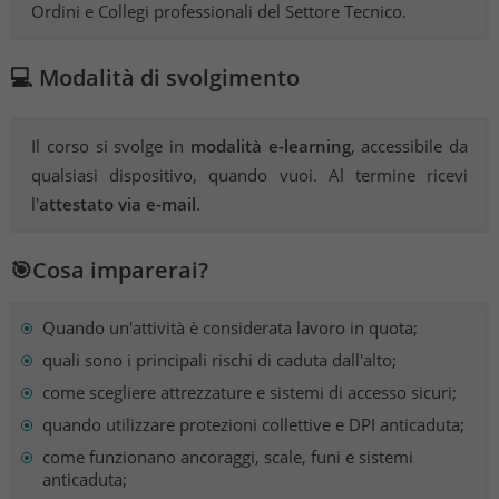
Ordini e Collegi professionali del Settore Tecnico.
💻 Modalità di svolgimento
Il corso si svolge in
modalità e-learning
, accessibile da
qualsiasi dispositivo, quando vuoi. Al termine ricevi
l'
attestato via e-mail
.
🎯Cosa imparerai?
Quando un'attività è considerata lavoro in quota;
quali sono i principali rischi di caduta dall'alto;
come scegliere attrezzature e sistemi di accesso sicuri;
quando utilizzare protezioni collettive e DPI anticaduta;
come funzionano ancoraggi, scale, funi e sistemi
anticaduta;