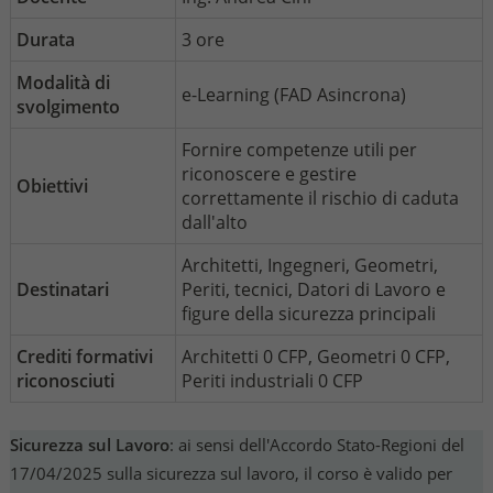
Durata
3 ore
Modalità di
e-Learning (FAD Asincrona)
svolgimento
Fornire competenze utili per
riconoscere e gestire
Obiettivi
correttamente il rischio di caduta
dall'alto
Architetti, Ingegneri, Geometri,
Destinatari
Periti, tecnici, Datori di Lavoro e
figure della sicurezza principali
Crediti formativi
Architetti 0 CFP, Geometri 0 CFP,
riconosciuti
Periti industriali 0 CFP
Sicurezza sul Lavoro
: ai sensi dell'Accordo Stato-Regioni del
17/04/2025 sulla sicurezza sul lavoro, il corso è valido per