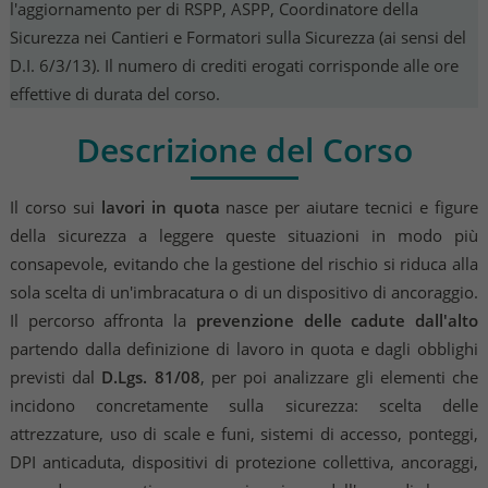
l'aggiornamento per di RSPP, ASPP, Coordinatore della
Sicurezza nei Cantieri e Formatori sulla Sicurezza (ai sensi del
D.I. 6/3/13). Il numero di crediti erogati corrisponde alle ore
effettive di durata del corso.
Descrizione del Corso
Il corso sui
lavori in quota
nasce per aiutare tecnici e figure
della sicurezza a leggere queste situazioni in modo più
consapevole, evitando che la gestione del rischio si riduca alla
sola scelta di un'imbracatura o di un dispositivo di ancoraggio.
Il percorso affronta la
prevenzione delle cadute dall'alto
partendo dalla definizione di lavoro in quota e dagli obblighi
previsti dal
D.Lgs. 81/08
, per poi analizzare gli elementi che
incidono concretamente sulla sicurezza: scelta delle
attrezzature, uso di scale e funi, sistemi di accesso, ponteggi,
DPI anticaduta, dispositivi di protezione collettiva, ancoraggi,