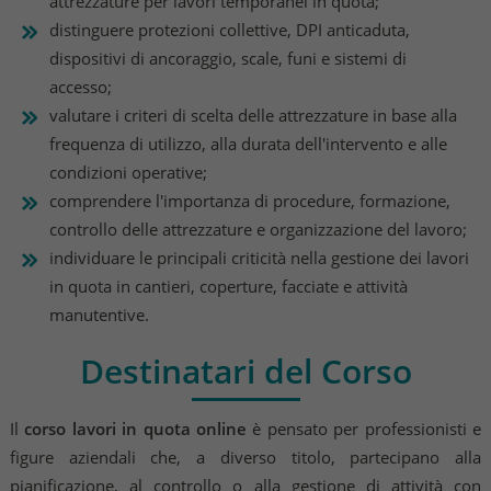
attrezzature per lavori temporanei in quota;
distinguere protezioni collettive, DPI anticaduta,
dispositivi di ancoraggio, scale, funi e sistemi di
accesso;
valutare i criteri di scelta delle attrezzature in base alla
frequenza di utilizzo, alla durata dell'intervento e alle
condizioni operative;
comprendere l'importanza di procedure, formazione,
controllo delle attrezzature e organizzazione del lavoro;
individuare le principali criticità nella gestione dei lavori
in quota in cantieri, coperture, facciate e attività
manutentive.
Destinatari del Corso
Il
corso lavori in quota online
è pensato per professionisti e
figure aziendali che, a diverso titolo, partecipano alla
pianificazione, al controllo o alla gestione di attività con