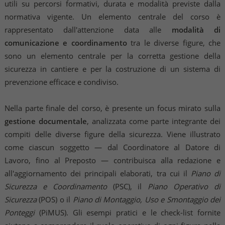
utili su percorsi formativi, durata e modalità previste dalla
normativa vigente. Un elemento centrale del corso è
rappresentato dall'attenzione data alle
modalità di
comunicazione e coordinamento
tra le diverse figure, che
sono un elemento centrale per la corretta gestione della
sicurezza in cantiere e per la costruzione di un sistema di
prevenzione efficace e condiviso.
Nella parte finale del corso, è presente un focus mirato sulla
gestione documentale
, analizzata come parte integrante dei
compiti delle diverse figure della sicurezza. Viene illustrato
come ciascun soggetto — dal Coordinatore al Datore di
Lavoro, fino al Preposto — contribuisca alla redazione e
all'aggiornamento dei principali elaborati, tra cui il
Piano di
Sicurezza e Coordinamento
(PSC), il
Piano Operativo di
Sicurezza
(POS) o il
Piano di Montaggio, Uso e Smontaggio dei
Ponteggi
(PiMUS). Gli esempi pratici e le check-list fornite