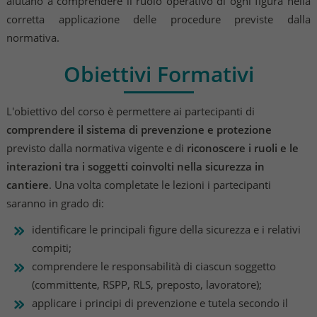
aiutano a comprendere il ruolo operativo di ogni figura nella
corretta applicazione delle procedure previste dalla
normativa.
Obiettivi Formativi
L'obiettivo del corso è permettere ai partecipanti di
comprendere il sistema di prevenzione e protezione
previsto dalla normativa vigente e di
riconoscere i ruoli e le
interazioni tra i soggetti coinvolti nella sicurezza in
cantiere
. Una volta completate le lezioni i partecipanti
saranno in grado di:
identificare le principali figure della sicurezza e i relativi
compiti;
comprendere le responsabilità di ciascun soggetto
(committente, RSPP, RLS, preposto, lavoratore);
applicare i principi di prevenzione e tutela secondo il