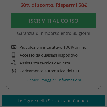
60% di sconto. Risparmi 58€
ISCRIVITI AL CORSO
Garanzia di rimborso entro 30 giorni
Videolezioni interattive 100% online
Accesso da qualsiasi dispositivo
Assistenza tecnica dedicata
Caricamento automatico dei CFP
Richiedi maggiori informazioni
Le Figure della Sicurezza in Cantiere