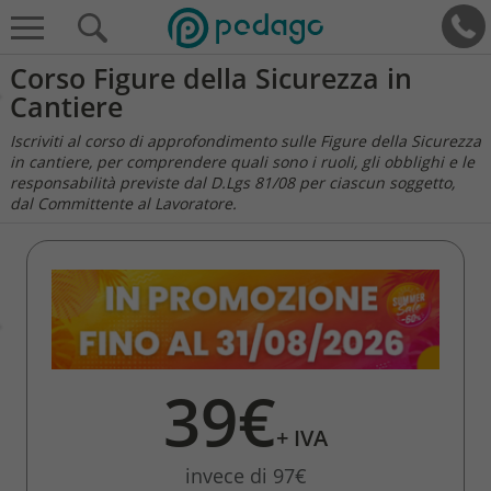
Corso Figure della Sicurezza in
Cantiere
Iscriviti al corso di approfondimento sulle Figure della Sicurezza
in cantiere, per comprendere quali sono i ruoli, gli obblighi e le
responsabilità previste dal D.Lgs 81/08 per ciascun soggetto,
dal Committente al Lavoratore.
39€
+ IVA
invece di 97€