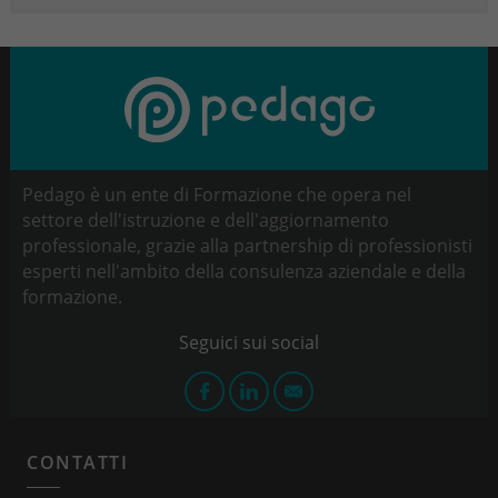
Pedago è un ente di Formazione che opera nel
settore dell'istruzione e dell'aggiornamento
professionale, grazie alla partnership di professionisti
esperti nell'ambito della consulenza aziendale e della
formazione.
CONTATTI