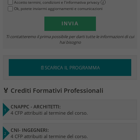
Accetto termini, condizioni e l'informativa privacy
i
Ok, potete inviarmi aggiornamenti e comunicazioni
Ti contatteremo il prima possibile per darti tutte le informazioni di cui
hai bisogno
📄SCARICA IL PROGRAMMA
🏅 Crediti Formativi Professionali
CNAPPC - ARCHITETTI:
4 CFP attribuiti al termine del corso.
CNI- INGEGNERI:
4 CFP attribuiti al termine del corso.