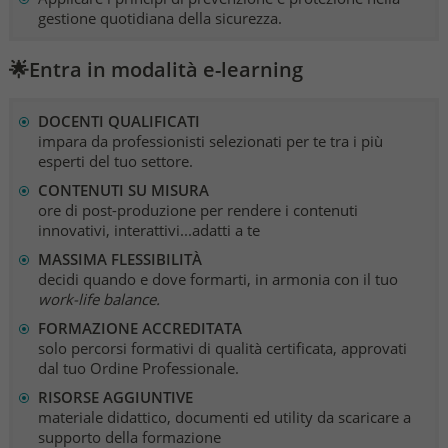
gestione quotidiana della sicurezza.
🌟Entra in modalità e-learning
DOCENTI QUALIFICATI
impara da professionisti selezionati per te tra i più
esperti del tuo settore.
CONTENUTI SU MISURA
ore di post-produzione per rendere i contenuti
innovativi, interattivi...adatti a te
MASSIMA FLESSIBILITÀ
decidi quando e dove formarti, in armonia con il tuo
work-life balance.
FORMAZIONE ACCREDITATA
solo percorsi formativi di qualità certificata, approvati
dal tuo Ordine Professionale.
RISORSE AGGIUNTIVE
materiale didattico, documenti ed utility da scaricare a
supporto della formazione