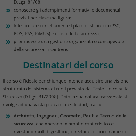
D.Lgs. 81/08;
conoscere gli adempimenti formativi e documentali
previsti per ciascuna figura;
interpretare correttamente i piani di sicurezza (PSC,
POS, PSS, PiMUS) e i costi della sicurezza;
promuovere una gestione organizzata e consapevole
della sicurezza in cantiere.
Destinatari del corso
Il corso è l'ideale per chiunque intenda acquisire una visione
strutturata del sistema di ruoli previsto dal Testo Unico sulla
Sicurezza (D.Lgs. 81/2008). Data la sua natura trasversale si
rivolge ad una vasta platea di destinatari, tra cui:
Architetti, Ingegneri, Geometri, Periti e Tecnici della
sicurezza
, che operano in ambito cantieristico e
rivestono ruoli di gestione, direzione o coordinamento