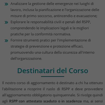
Analizzare la gestione delle emergenze nei luoghi di
lavoro, inclusa la pianificazione e l'organizzazione delle
misure di primo soccorso, antincendio e evacuazione;
Esplorare le responsabilità civili e penali del RSPP,
comprendendo le implicazioni legali e le migliori
pratiche per la conformità normativa.​
Fornire strumenti pratici per l'implementazione di
strategie di prevenzione e protezione efficaci,
promuovendo una cultura della sicurezza all'interno
dell'organizzazione.​
Destinatari del Corso
Il nostro corso di aggiornamento è destinato a chi ha ottenuto
l'abilitazione a ricoprire il ruolo di RSPP e deve provvedere
all'aggiornamento obbligatorio quinquennale. Si rivolge quindi
agli
RSPP con attestato scaduto o in scadenza
ma, ai sensi