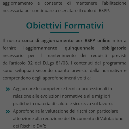
aggiornamento e consente di mantenere l'abilitazione
necessaria per continuare a esercitare il ruolo di RSPP.
Obiettivi Formativi
Il nostro
corso di aggiornamento per RSPP online
mira a
fornire l'
aggiornamento quinquennale obbligatorio
necessario per il mantenimento dei requisiti previsti
dall'articolo 32 del D.Lgs 81/08. I contenuti del programma
sono sviluppati secondo quanto previsto dalla normativa e
comprendono degli approfondimenti volti a:
Aggiornare le competenze tecnico-professionali in
relazione alle evoluzioni normative e alle migliori
pratiche in materia di salute e sicurezza sul lavoro;
Approfondire la valutazione dei rischi con particolare
attenzione alla redazione del Documento di Valutazione
dei Rischi o DVR;