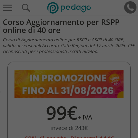
Corso Aggiornamento per RSPP
online di 40 ore
Corso di Aggiornamento online per RSPP e ASPP di 40 ORE,
valido ai sensi dell'Accordo Stato Regioni del 17 aprile 2025. CFP
riconosciuti per i professionisti iscritti all'albo.
99€
+ IVA
invece di 243€