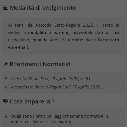
💻 Modalità di svolgimento
Ai sensi dell'Accordo Stato-Regioni 2025, il corso si
svolge in
modalità e-learning
, accessibile da qualsiasi
dispositivo, quando vuoi. Al termine ricevi l'
attestato
via e-mail
.
📌 Riferimenti Normativi
Articolo 32 del D.Lgs 9 aprile 2008, n. 81
;
Accordo tra Stato e Regioni del 17 aprile 2025
,
🎯 Cosa imparerai?
Quali sono i principali aggiornamenti normativi in
materia di sicurezza sul lavoro;