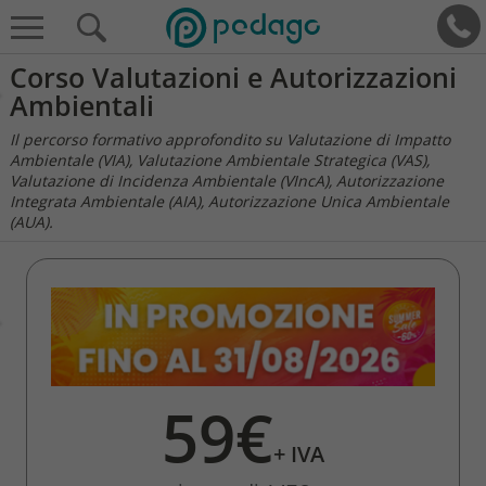
Corso Valutazioni e Autorizzazioni
Ambientali
Il percorso formativo approfondito su Valutazione di Impatto
Ambientale (VIA), Valutazione Ambientale Strategica (VAS),
Valutazione di Incidenza Ambientale (VIncA), Autorizzazione
Integrata Ambientale (AIA), Autorizzazione Unica Ambientale
(AUA).
59€
+ IVA