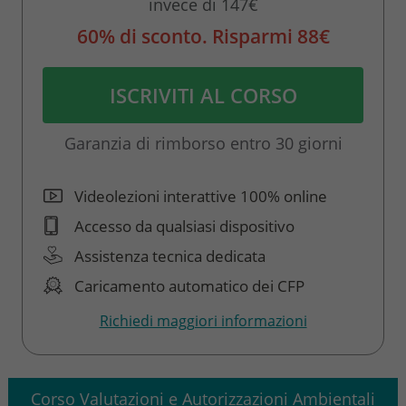
invece di 147€
60% di sconto. Risparmi 88€
ISCRIVITI AL CORSO
Garanzia di rimborso entro 30 giorni
Videolezioni interattive 100% online
Accesso da qualsiasi dispositivo
Assistenza tecnica dedicata
Caricamento automatico dei CFP
Richiedi maggiori informazioni
Corso Valutazioni e Autorizzazioni Ambientali