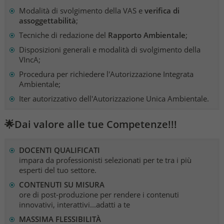
Modalità di svolgimento della VAS e
verifica di
assoggettabilità
;
Tecniche di redazione del
Rapporto Ambientale
;
Disposizioni generali e modalità di svolgimento della
VIncA;
Procedura per richiedere l'Autorizzazione Integrata
Ambientale;
Iter autorizzativo dell'Autorizzazione Unica Ambientale.
🌟Dai valore alle tue Competenze!!!
DOCENTI QUALIFICATI
impara da professionisti selezionati per te tra i più
esperti del tuo settore.
CONTENUTI SU MISURA
ore di post-produzione per rendere i contenuti
innovativi, interattivi...adatti a te
MASSIMA FLESSIBILITÀ