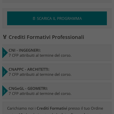
📄 SCARICA IL PROGRAMMA
🏅 Crediti Formativi Professionali
CNI - INGEGNERI:
7 CFP attribuiti al termine del corso.
CNAPPC - ARCHITETTI:
7 CFP attribuiti al termine del corso.
CNGeGL - GEOMETRI:
7 CFP attribuiti al termine del corso.
Carichiamo noi i
Crediti Formativi
presso il tuo Ordine