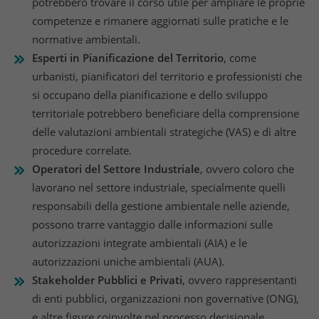
potrebbero trovare il corso utile per ampliare le proprie
competenze e rimanere aggiornati sulle pratiche e le
normative ambientali.
Esperti in Pianificazione del Territorio
, come
urbanisti, pianificatori del territorio e professionisti che
si occupano della pianificazione e dello sviluppo
territoriale potrebbero beneficiare della comprensione
delle valutazioni ambientali strategiche (VAS) e di altre
procedure correlate.
Operatori del Settore Industriale
, ovvero coloro che
lavorano nel settore industriale, specialmente quelli
responsabili della gestione ambientale nelle aziende,
possono trarre vantaggio dalle informazioni sulle
autorizzazioni integrate ambientali (AIA) e le
autorizzazioni uniche ambientali (AUA).
Stakeholder Pubblici e Privati
, ovvero rappresentanti
di enti pubblici, organizzazioni non governative (ONG),
e altre figure coinvolte nel processo decisionale