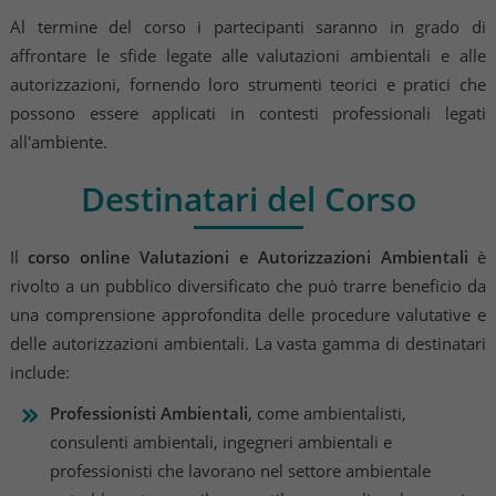
Al termine del corso i partecipanti saranno in grado di
affrontare le sfide legate alle valutazioni ambientali e alle
autorizzazioni, fornendo loro strumenti teorici e pratici che
possono essere applicati in contesti professionali legati
all'ambiente.
Destinatari del Corso
Il
corso online Valutazioni e Autorizzazioni Ambientali
è
rivolto a un pubblico diversificato che può trarre beneficio da
una comprensione approfondita delle procedure valutative e
delle autorizzazioni ambientali. La vasta gamma di destinatari
include:
Professionisti Ambientali
, come ambientalisti,
consulenti ambientali, ingegneri ambientali e
professionisti che lavorano nel settore ambientale