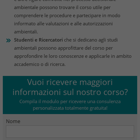
ambientale possono trovare il corso utile per
comprendere le procedure e partecipare in modo
informato alle valutazioni e alle autorizzazioni
ambientali.
Studenti e Ricercatori
che si dedicano agli studi
ambientali possono approfittare del corso per
approfondire le loro conoscenze e applicarle in ambito
accademico o di ricerca.
Vuoi ricevere maggiori
informazioni sul nostro corso?
Compila il modulo per ricevere una consulenza
personalizzata totalmente gratuita!
Nome