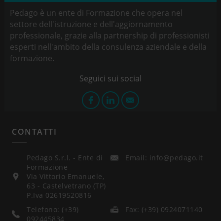
Pedago è un ente di Formazione che opera nel
settore dell'istruzione e dell'aggiornamento
professionale, grazie alla partnership di professionisti
esperti nell'ambito della consulenza aziendale e della
formazione.
CONTATTI
Pedago S.r.l. - Ente di
Email: info@pedago.it
Formazione
Via Vittorio Emanuele,
63 - Castelvetrano (TP)
P.Iva 02619520816
Telefono: (+39)
Fax: (+39) 0924071140
092445834