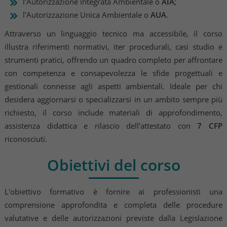
l'Autorizzazione Integrata Ambientale o
AIA
;
l'Autorizzazione Unica Ambientale o
AUA
.
Attraverso un linguaggio tecnico ma accessibile, il corso
illustra riferimenti normativi, iter procedurali, casi studio e
strumenti pratici, offrendo un quadro completo per affrontare
con competenza e consapevolezza le sfide progettuali e
gestionali connesse agli aspetti ambientali. Ideale per chi
desidera aggiornarsi o specializzarsi in un ambito sempre più
richiesto, il corso include materiali di approfondimento,
assistenza didattica e rilascio dell'attestato con
7 CFP
riconosciuti.
Obiettivi del corso
L'obiettivo formativo è fornire ai professionisti una
comprensione approfondita e completa delle procedure
valutative e delle autorizzazioni previste dalla Legislazione