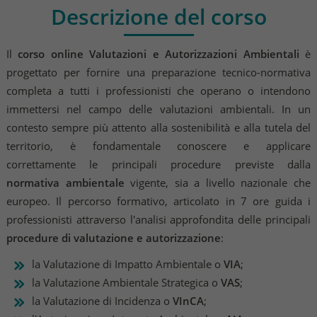
Descrizione del corso
Il
corso online Valutazioni e Autorizzazioni Ambientali
è
progettato per fornire una preparazione tecnico-normativa
completa a tutti i professionisti che operano o intendono
immettersi nel campo delle valutazioni ambientali. In un
contesto sempre più attento alla sostenibilità e alla tutela del
territorio, è fondamentale conoscere e applicare
correttamente le principali procedure previste dalla
normativa ambientale
vigente, sia a livello nazionale che
europeo. Il percorso formativo, articolato in 7 ore guida i
professionisti attraverso l'analisi approfondita delle principali
procedure di valutazione e autorizzazione
:
la Valutazione di Impatto Ambientale o
VIA
;
la Valutazione Ambientale Strategica o
VAS
;
la Valutazione di Incidenza o
VInCA
;