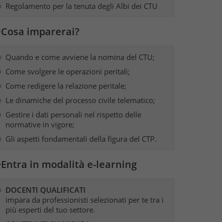
Regolamento per la tenuta degli Albi dei CTU
Cosa imparerai?
Quando e come avviene la nomina del CTU;
Come svolgere le operazioni peritali;
Come redigere la relazione peritale;
Le dinamiche del processo civile telematico;
Gestire i dati personali nel rispetto delle
normative in vigore;
Gli aspetti fondamentali della figura del CTP.
Entra in modalità e-learning
DOCENTI QUALIFICATI
impara da professionisti selezionati per te tra i
più esperti del tuo settore.