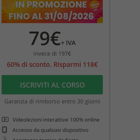
79€
+ IVA
invece di 197€
60% di sconto. Risparmi 118€
ISCRIVITI AL CORSO
Garanzia di rimborso entro 30 giorni
Videolezioni interattive 100% online
Accesso da qualsiasi dispositivo