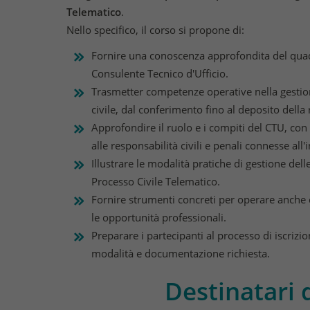
Telematico
.
Nello specifico, il corso si propone di:
Fornire una conoscenza approfondita del quadr
Consulente Tecnico d'Ufficio.
Trasmetter competenze operative nella gestion
civile, dal conferimento fino al deposito della 
Approfondire il ruolo e i compiti del CTU, con 
alle responsabilità civili e penali connesse all'
Illustrare le modalità pratiche di gestione de
Processo Civile Telematico.
Fornire strumenti concreti per operare anche
le opportunità professionali.
Preparare i partecipanti al processo di iscrizi
modalità e documentazione richiesta.
Destinatari 