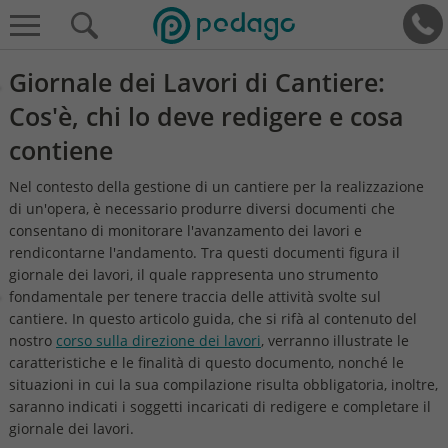
Giornale dei Lavori di Cantiere:
Cos'è, chi lo deve redigere e cosa
contiene
Nel contesto della gestione di un cantiere per la realizzazione
di un'opera, è necessario produrre diversi documenti che
consentano di monitorare l'avanzamento dei lavori e
rendicontarne l'andamento. Tra questi documenti figura il
giornale dei lavori, il quale rappresenta uno strumento
fondamentale per tenere traccia delle attività svolte sul
cantiere. In questo articolo guida, che si rifà al contenuto del
nostro
corso sulla direzione dei lavori
, verranno illustrate le
caratteristiche e le finalità di questo documento, nonché le
situazioni in cui la sua compilazione risulta obbligatoria, inoltre,
saranno indicati i soggetti incaricati di redigere e completare il
giornale dei lavori.