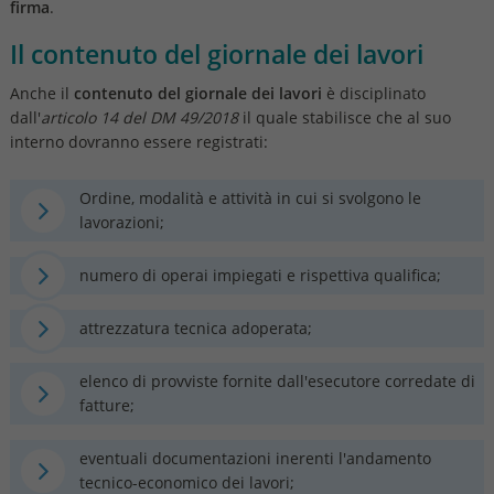
firma
.
Il contenuto del giornale dei lavori
Anche il
contenuto del giornale dei lavori
è disciplinato
dall'
articolo 14 del DM 49/2018
il quale stabilisce che al suo
interno dovranno essere registrati:
Ordine, modalità e attività in cui si svolgono le
lavorazioni;
numero di operai impiegati e rispettiva qualifica;
attrezzatura tecnica adoperata;
elenco di provviste fornite dall'esecutore corredate di
fatture;
eventuali documentazioni inerenti l'andamento
tecnico-economico dei lavori;