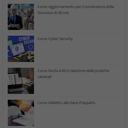
Corso Aggiornamento per Coordinatore della
Sicurezza di 40 ore
Corso Cyber Security
Corso Docfa 4.00.5: Gestione delle pratiche
catastali
Corso Addetto alle Gare d'Appalto