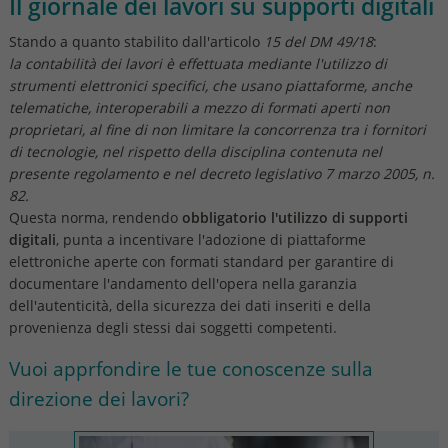
Il giornale dei lavori su supporti digitali
Stando a quanto stabilito dall'articolo
15 del DM 49/18
:
la contabilità dei lavori è effettuata mediante l'utilizzo di
strumenti elettronici specifici, che usano piattaforme, anche
telematiche, interoperabili a mezzo di formati aperti non
proprietari, al fine di non limitare la concorrenza tra i fornitori
di tecnologie, nel rispetto della disciplina contenuta nel
presente regolamento e nel decreto legislativo 7 marzo 2005, n.
82.
Questa norma, rendendo
obbligatorio l'utilizzo di supporti
digitali
, punta a incentivare l'adozione di piattaforme
elettroniche aperte con formati standard per garantire di
documentare l'andamento dell'opera nella garanzia
dell'autenticità, della sicurezza dei dati inseriti e della
provenienza degli stessi dai soggetti competenti.
Vuoi apprfondire le tue conoscenze sulla
direzione dei lavori?