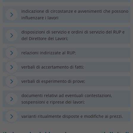
indicazione di circostanze e avvenimenti che possono
influenzare i lavori
disposizioni di servizio e ordini di servizio del RUP e
del Direttore dei Lavori;
relazioni indirizzate al RUP;
verbali di accertamento di fatti;
verbali di esperimento di prove;
documenti relativi ad eventuali contestazioni,
sospensioni e riprese dei lavori;
varianti ritualmente disposte e modifiche ai prezzi.