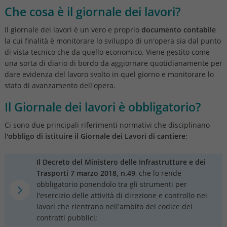
Che cosa è il giornale dei lavori?
Il giornale dei lavori è un vero e proprio
documento contabile
la cui finalità è monitorare lo sviluppo di un'opera sia dal punto
di vista tecnico che da quello economico. Viene gestito come
una sorta di diario di bordo da aggiornare quotidianamente per
dare evidenza del lavoro svolto in quel giorno e monitorare lo
stato di avanzamento dell'opera.
Il Giornale dei lavori è obbligatorio?
Ci sono due principali riferimenti normativi che disciplinano
l'
obbligo di istituire il Giornale dei Lavori di cantiere
:
Il Decreto del Ministero delle Infrastrutture e dei
Trasporti 7 marzo 2018, n.49
, che lo rende
obbligatorio ponendolo tra gli strumenti per
l'esercizio delle attività di direzione e controllo nei
lavori che rientrano nell'ambito del codice dei
contratti pubblici;