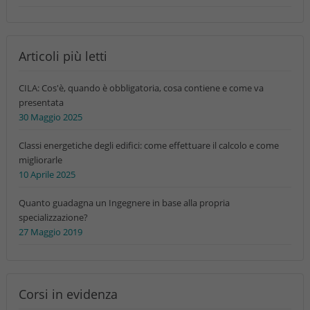
Articoli più letti
CILA: Cos'è, quando è obbligatoria, cosa contiene e come va
presentata
30 Maggio 2025
Classi energetiche degli edifici: come effettuare il calcolo e come
migliorarle
10 Aprile 2025
Quanto guadagna un Ingegnere in base alla propria
specializzazione?
27 Maggio 2019
Corsi in evidenza