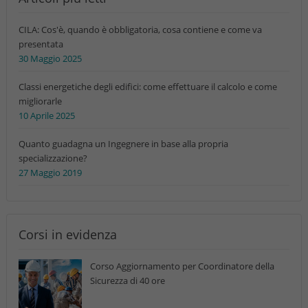
CILA: Cos'è, quando è obbligatoria, cosa contiene e come va
presentata
30 Maggio 2025
Classi energetiche degli edifici: come effettuare il calcolo e come
migliorarle
10 Aprile 2025
Quanto guadagna un Ingegnere in base alla propria
specializzazione?
27 Maggio 2019
Corsi in evidenza
Corso Aggiornamento per Coordinatore della
Sicurezza di 40 ore