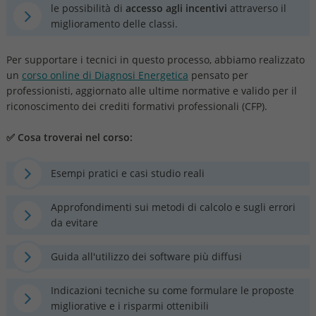
le possibilità di
accesso agli incentivi
attraverso il
miglioramento delle classi.
Per supportare i tecnici in questo processo, abbiamo realizzato
un
corso online di Diagnosi Energetica
pensato per
professionisti, aggiornato alle ultime normative e valido per il
riconoscimento dei crediti formativi professionali (CFP).
✅ Cosa troverai nel corso:
Esempi pratici e casi studio reali
Approfondimenti sui metodi di calcolo e sugli errori
da evitare
Guida all'utilizzo dei software più diffusi
Indicazioni tecniche su come formulare le proposte
migliorative e i risparmi ottenibili