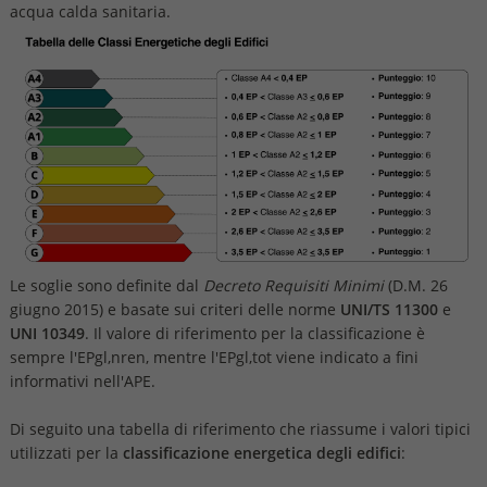
acqua calda sanitaria.
Le soglie sono definite dal
Decreto Requisiti Minimi
(D.M. 26
giugno 2015) e basate sui criteri delle norme
UNI/TS 11300
e
UNI 10349
. Il valore di riferimento per la classificazione è
sempre l'EPgl,nren, mentre l'EPgl,tot viene indicato a fini
informativi nell'APE.
Di seguito una tabella di riferimento che riassume i valori tipici
utilizzati per la
classificazione energetica degli edifici
: