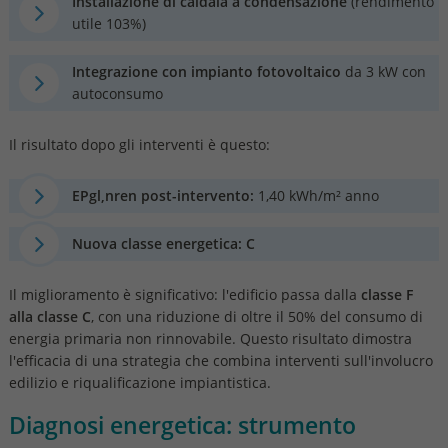
Installazione di caldaia a condensazione
(rendimento
utile 103%)
Integrazione con impianto fotovoltaico
da 3 kW con
autoconsumo
Il risultato dopo gli interventi è questo:
EPgl,nren post-intervento:
1,40 kWh/m² anno
Nuova classe energetica:
C
Il miglioramento è significativo: l'edificio passa dalla
classe F
alla classe C
, con una riduzione di oltre il 50% del consumo di
energia primaria non rinnovabile. Questo risultato dimostra
l'efficacia di una strategia che combina interventi sull'involucro
edilizio e riqualificazione impiantistica.
Diagnosi energetica: strumento