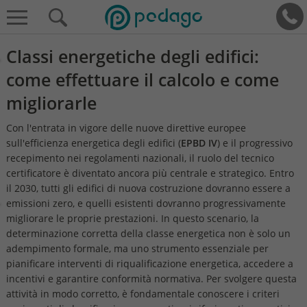
Classi energetiche degli edifici:
come effettuare il calcolo e come
migliorarle
Con l'entrata in vigore delle nuove direttive europee
sull'efficienza energetica degli edifici (
EPBD IV
) e il progressivo
recepimento nei regolamenti nazionali, il ruolo del tecnico
certificatore è diventato ancora più centrale e strategico. Entro
il 2030, tutti gli edifici di nuova costruzione dovranno essere a
emissioni zero, e quelli esistenti dovranno progressivamente
migliorare le proprie prestazioni. In questo scenario, la
determinazione corretta della classe energetica non è solo un
adempimento formale, ma uno strumento essenziale per
pianificare interventi di riqualificazione energetica, accedere a
incentivi e garantire conformità normativa. Per svolgere questa
attività in modo corretto, è fondamentale conoscere i criteri