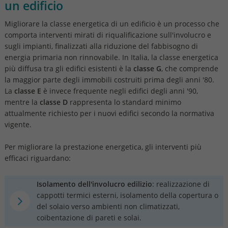
un edificio
Migliorare la classe energetica di un edificio è un processo che
comporta interventi mirati di riqualificazione sull'involucro e
sugli impianti, finalizzati alla riduzione del fabbisogno di
energia primaria non rinnovabile. In Italia, la classe energetica
più diffusa tra gli edifici esistenti è la
classe G
, che comprende
la maggior parte degli immobili costruiti prima degli anni '80.
La
classe E
è invece frequente negli edifici degli anni '90,
mentre la
classe D
rappresenta lo standard minimo
attualmente richiesto per i nuovi edifici secondo la normativa
vigente.
Per migliorare la prestazione energetica, gli interventi più
efficaci riguardano:
Isolamento dell'involucro edilizio
: realizzazione di
cappotti termici esterni, isolamento della copertura o
del solaio verso ambienti non climatizzati,
coibentazione di pareti e solai.