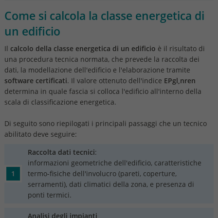
Come si calcola la classe energetica di
un edificio
Il
calcolo della classe energetica di un edificio
è il risultato di
una procedura tecnica normata, che prevede la raccolta dei
dati, la modellazione dell'edificio e l'elaborazione tramite
software certificati
. Il valore ottenuto dell'indice
EPgl,nren
determina in quale fascia si colloca l'edificio all'interno della
scala di classificazione energetica.
Di seguito sono riepilogati i principali passaggi che un tecnico
abilitato deve seguire:
Raccolta dati tecnici
:
informazioni geometriche dell'edificio, caratteristiche
termo-fisiche dell'involucro (pareti, coperture,
serramenti), dati climatici della zona, e presenza di
ponti termici.
Analisi degli impianti