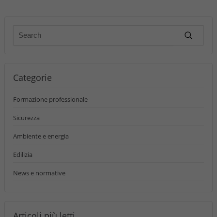
Categorie
Formazione professionale
Sicurezza
Ambiente e energia
Edilizia
News e normative
Articoli più letti