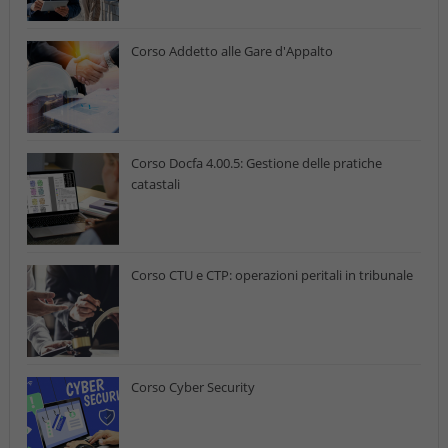
Corso Addetto alle Gare d'Appalto
Corso Docfa 4.00.5: Gestione delle pratiche
catastali
Corso CTU e CTP: operazioni peritali in tribunale
Corso Cyber Security