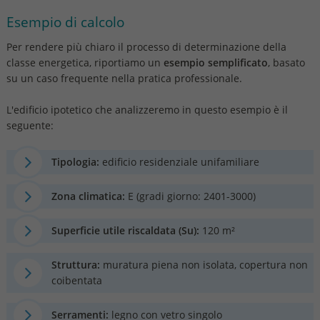
Esempio di calcolo
Per rendere più chiaro il processo di determinazione della
classe energetica, riportiamo un
esempio
semplificato
, basato
su un caso frequente nella pratica professionale.
L'edificio ipotetico che analizzeremo in questo esempio è il
seguente:
Tipologia:
edificio residenziale unifamiliare
Zona climatica:
E (gradi giorno: 2401-3000)
Superficie utile riscaldata (Su):
120 m²
Struttura:
muratura piena non isolata, copertura non
coibentata
Serramenti:
legno con vetro singolo