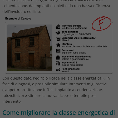
coibentazione, da impianti obsoleti e da una bassa efficienza
dell'involucro edilizio.
Con questo dato, l'edificio ricade nella
classe energetica F
. In
fase di diagnosi, è possibile simulare interventi migliorativi
(cappotto, sostituzione infissi, impianto a condensazione,
fotovoltaico) e stimare la nuova classe ottenibile post-
intervento.
Come migliorare la classe energetica di