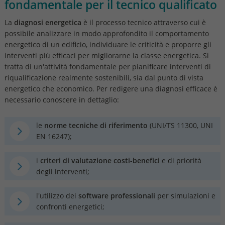
fondamentale per il tecnico qualificato
La
diagnosi energetica
è il processo tecnico attraverso cui è
possibile analizzare in modo approfondito il comportamento
energetico di un edificio, individuare le criticità e proporre gli
interventi più efficaci per migliorarne la classe energetica. Si
tratta di un'attività fondamentale per pianificare interventi di
riqualificazione realmente sostenibili, sia dal punto di vista
energetico che economico. Per redigere una diagnosi efficace è
necessario conoscere in dettaglio:
le
norme tecniche di riferimento
(UNI/TS 11300, UNI
EN 16247);
i
criteri di valutazione costi-benefici
e di priorità
degli interventi;
l'utilizzo dei
software professionali
per simulazioni e
confronti energetici;