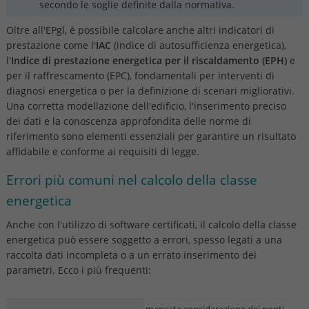
secondo le soglie definite dalla normativa.
Oltre all'EPgl, è possibile calcolare anche altri indicatori di
prestazione come l'
IAC
(indice di autosufficienza energetica),
l'
Indice di prestazione energetica per il riscaldamento (EPH)
e
per il raffrescamento (EPC), fondamentali per interventi di
diagnosi energetica o per la definizione di scenari migliorativi.
Una corretta modellazione dell'edificio, l'inserimento preciso
dei dati e la conoscenza approfondita delle norme di
riferimento sono elementi essenziali per garantire un risultato
affidabile e conforme ai requisiti di legge.
Errori più comuni nel calcolo della classe
energetica
Anche con l'utilizzo di software certificati, il calcolo della classe
energetica può essere soggetto a errori, spesso legati a una
raccolta dati incompleta o a un errato inserimento dei
parametri. Ecco i più frequenti: