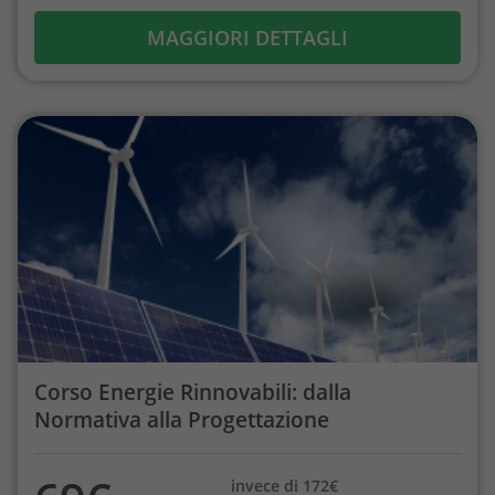
MAGGIORI DETTAGLI
Corso Energie Rinnovabili: dalla
Normativa alla Progettazione
invece di 172€