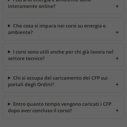
interamente online?
Che cosa si impara nei corsi su energia e
ambiente?
I corsi sono utili anche per chi già lavora nel
settore tecnico?
Chi si occupa del caricamento dei CFP sui
portali degli Ordini?
Entro quanto tempo vengono caricati i CFP
dopo aver concluso il corso?