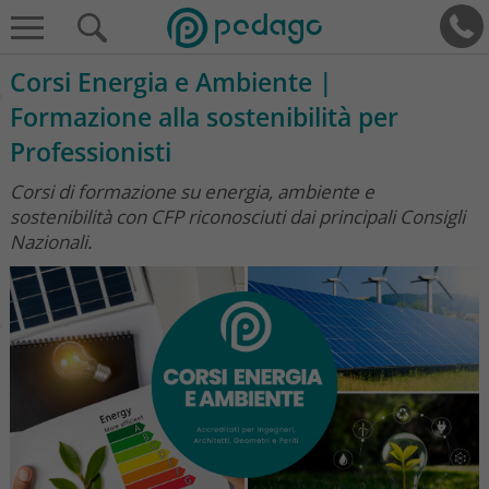
Corsi Energia e Ambiente |
Formazione alla sostenibilità per
Professionisti
Corsi di formazione su energia, ambiente e
sostenibilità con CFP riconosciuti dai principali Consigli
Nazionali.