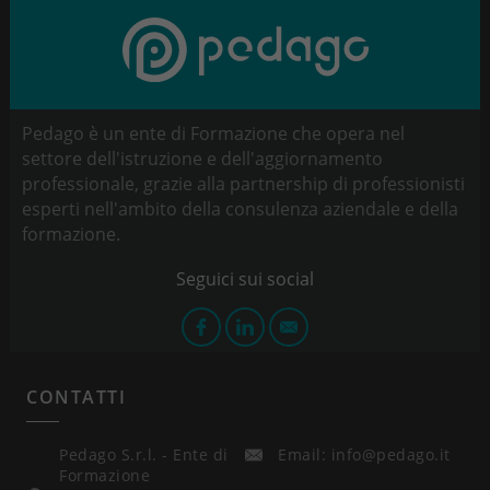
Pedago è un ente di Formazione che opera nel
settore dell'istruzione e dell'aggiornamento
professionale, grazie alla partnership di professionisti
esperti nell'ambito della consulenza aziendale e della
formazione.
CONTATTI
Pedago S.r.l. - Ente di
Email: info@pedago.it
Formazione