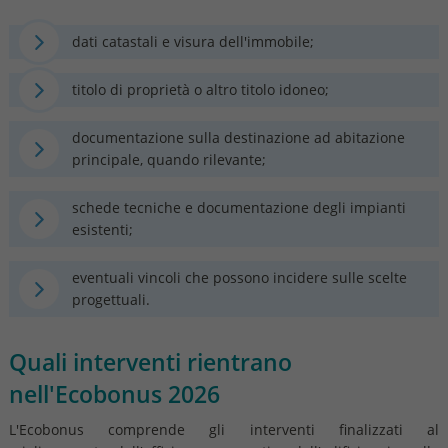
dati catastali e visura dell'immobile;
titolo di proprietà o altro titolo idoneo;
documentazione sulla destinazione ad abitazione
principale, quando rilevante;
schede tecniche e documentazione degli impianti
esistenti;
eventuali vincoli che possono incidere sulle scelte
progettuali.
Quali interventi rientrano
nell'Ecobonus 2026
L'Ecobonus comprende gli interventi finalizzati al