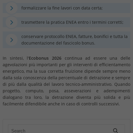
formalizzare la fine lavori con data certa;
trasmettere la pratica ENEA entro i termini corretti;
conservare protocollo ENEA, fatture, bonifici e tutta la
documentazione del fascicolo bonus.
In sintesi, l'
Ecobonus
2026
continua ad essere una delle
agevolazioni più importanti per gli interventi di efficientamento
energetico, ma la sua corretta fruizione dipende sempre meno
dalla sola conoscenza della percentuale di detrazione e sempre
di più dalla qualità del lavoro tecnico-amministrativo. Quando
progetto, computo, posa, asseverazioni e adempimenti
dialogano tra loro, la detrazione diventa più solida e più
facilmente difendibile anche in caso di controlli successivi.