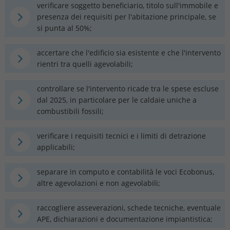
verificare soggetto beneficiario, titolo sull'immobile e
presenza dei requisiti per l'abitazione principale, se
si punta al 50%;
accertare che l'edificio sia esistente e che l'intervento
rientri tra quelli agevolabili;
controllare se l'intervento ricade tra le spese escluse
dal 2025, in particolare per le caldaie uniche a
combustibili fossili;
verificare i requisiti tecnici e i limiti di detrazione
applicabili;
separare in computo e contabilità le voci Ecobonus,
altre agevolazioni e non agevolabili;
raccogliere asseverazioni, schede tecniche, eventuale
APE, dichiarazioni e documentazione impiantistica;