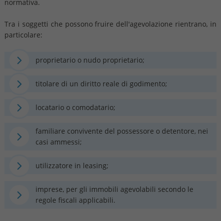
normativa.
Tra i soggetti che possono fruire dell'agevolazione rientrano, in
particolare:
proprietario o nudo proprietario;
titolare di un diritto reale di godimento;
locatario o comodatario;
familiare convivente del possessore o detentore, nei
casi ammessi;
utilizzatore in leasing;
imprese, per gli immobili agevolabili secondo le
regole fiscali applicabili.