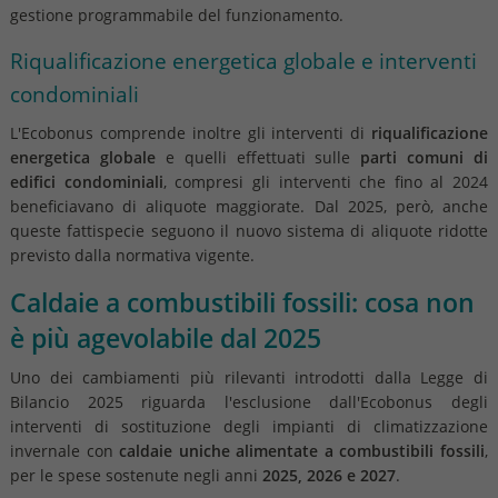
gestione programmabile del funzionamento.
Riqualificazione energetica globale e interventi
condominiali
L'Ecobonus comprende inoltre gli interventi di
riqualificazione
energetica globale
e quelli effettuati sulle
parti comuni di
edifici condominiali
, compresi gli interventi che fino al 2024
beneficiavano di aliquote maggiorate. Dal 2025, però, anche
queste fattispecie seguono il nuovo sistema di aliquote ridotte
previsto dalla normativa vigente.
Caldaie a combustibili fossili: cosa non
è più agevolabile dal 2025
Uno dei cambiamenti più rilevanti introdotti dalla Legge di
Bilancio 2025 riguarda l'esclusione dall'Ecobonus degli
interventi di sostituzione degli impianti di climatizzazione
invernale con
caldaie uniche alimentate a combustibili fossili
,
per le spese sostenute negli anni
2025, 2026 e 2027
.