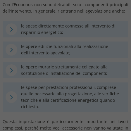
Con l'Ecobonus non sono detraibili solo i componenti principali
dell'intervento. In generale, rientrano nell'agevolazione anche:
le spese direttamente connesse all'intervento di
risparmio energetico;
le opere edilizie funzionali alla realizzazione
dell'intervento agevolato;
le opere murarie strettamente collegate alla
sostituzione o installazione dei componenti;
le spese per prestazioni professionali, comprese
quelle necessarie alla progettazione, alle verifiche
tecniche e alla certificazione energetica quando
richiesta.
Questa impostazione è particolarmente importante nei lavori
complessi, perché molte voci accessorie non vanno valutate in