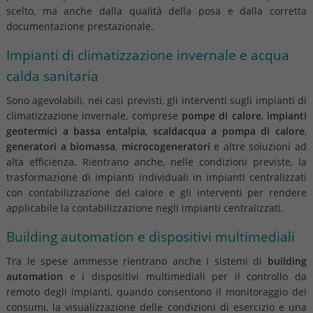
scelto, ma anche dalla qualità della posa e dalla corretta
documentazione prestazionale.
Impianti di climatizzazione invernale e acqua
calda sanitaria
Sono agevolabili, nei casi previsti, gli interventi sugli impianti di
climatizzazione invernale, comprese
pompe di calore
,
impianti
geotermici a bassa entalpia
,
scaldacqua a pompa di calore
,
generatori a biomassa
,
microcogeneratori
e altre soluzioni ad
alta efficienza. Rientrano anche, nelle condizioni previste, la
trasformazione di impianti individuali in impianti centralizzati
con contabilizzazione del calore e gli interventi per rendere
applicabile la contabilizzazione negli impianti centralizzati.
Building automation e dispositivi multimediali
Tra le spese ammesse rientrano anche i sistemi di
building
automation
e i dispositivi multimediali per il controllo da
remoto degli impianti, quando consentono il monitoraggio dei
consumi, la visualizzazione delle condizioni di esercizio e una