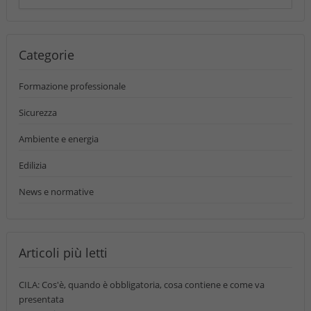
Categorie
Formazione professionale
Sicurezza
Ambiente e energia
Edilizia
News e normative
Articoli più letti
CILA: Cos'è, quando è obbligatoria, cosa contiene e come va
presentata