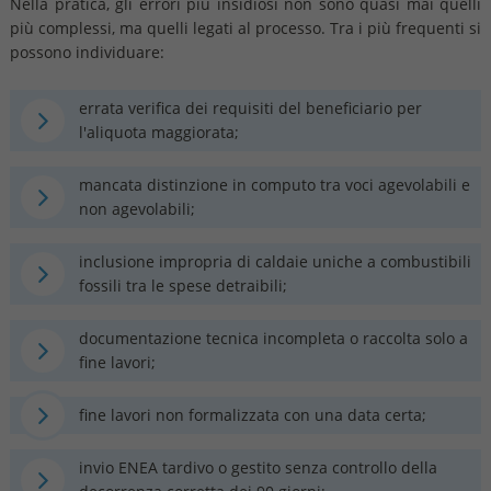
Nella pratica, gli errori più insidiosi non sono quasi mai quelli
più complessi, ma quelli legati al processo. Tra i più frequenti si
possono individuare:
errata verifica dei requisiti del beneficiario per
l'aliquota maggiorata;
mancata distinzione in computo tra voci agevolabili e
non agevolabili;
inclusione impropria di caldaie uniche a combustibili
fossili tra le spese detraibili;
documentazione tecnica incompleta o raccolta solo a
fine lavori;
fine lavori non formalizzata con una data certa;
invio ENEA tardivo o gestito senza controllo della