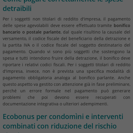
detraibili
Per i soggetti non titolari di reddito d'impresa, il pagamento
delle spese agevolabili deve essere effettuato tramite
bonifico
bancario o postale parlante
, dal quale risultino la causale del
versamento, il codice fiscale del beneficiario della detrazione e
la partita IVA o il codice fiscale del soggetto destinatario del
pagamento. Quando vi sono più soggetti che sostengono la
spesa e tutti intendono fruire della detrazione, il bonifico deve
riportare i relativi codici fiscali. Per i soggetti titolari di reddito
d'impresa, invece, non è prevista una specifica modalità di
pagamento obbligatoria analoga al bonifico parlante. Anche
questo aspetto va gestito con attenzione già in fase preliminare,
perché un errore formale nel pagamento può generare
problemi che poi devono essere recuperati con
documentazione integrativa o ulteriori adempimenti.
Ecobonus per condomìni e interventi
combinati con riduzione del rischio