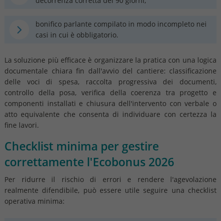
decorrenza corretta dei 90 giorni;
bonifico parlante compilato in modo incompleto nei
casi in cui è obbligatorio.
La soluzione più efficace è organizzare la pratica con una logica
documentale chiara fin dall'avvio del cantiere: classificazione
delle voci di spesa, raccolta progressiva dei documenti,
controllo della posa, verifica della coerenza tra progetto e
componenti installati e chiusura dell'intervento con verbale o
atto equivalente che consenta di individuare con certezza la
fine lavori.
Checklist minima per gestire
correttamente l'Ecobonus 2026
Per ridurre il rischio di errori e rendere l'agevolazione
realmente difendibile, può essere utile seguire una checklist
operativa minima: