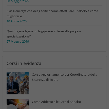
30 Maggio 2025
Classi energetiche degli edifici: come effettuare il calcolo e come
migliorarle
10 Aprile 2025
Quanto guadagna un Ingegnere in base alla propria
specializzazione?
27 Maggio 2019
Corsi in evidenza
Corso Aggiornamento per Coordinatore della
Sicurezza di 40 ore
Corso Addetto alle Gare d'Appalto