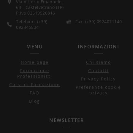
Via Vittorio Emanuele,
63 - Castelvetrano (TP)
P.Iva 02619520816
Telefono: (+39)
Fax: (+39) 0924071140
092445834
MENU
INFORMAZIONI
Home page
Chi siamo
Formazione
Contatti
Professionisti
Privacy Policy
Corsi di Formazione
Preferenze cookie
FAQ
privacy
Blog
NEWSLETTER