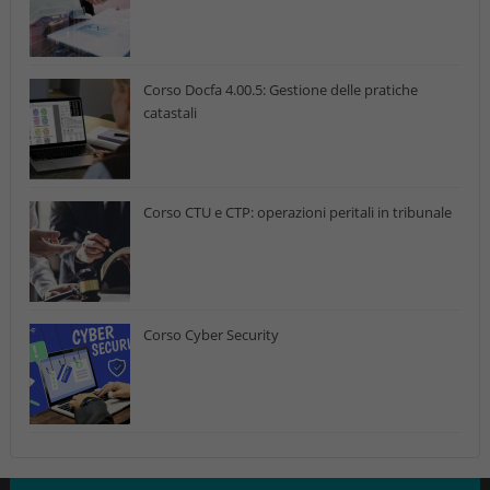
Corso Docfa 4.00.5: Gestione delle pratiche
catastali
Corso CTU e CTP: operazioni peritali in tribunale
Corso Cyber Security