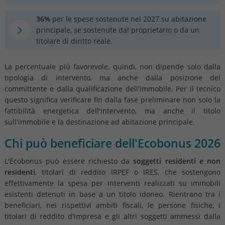
36%
per le spese sostenute nel 2027 su abitazione
principale, se sostenute dal proprietario o da un
titolare di diritto reale.
La percentuale più favorevole, quindi, non dipende solo dalla
tipologia di intervento, ma anche dalla posizione del
committente e dalla qualificazione dell'immobile. Per il tecnico
questo significa verificare fin dalla fase preliminare non solo la
fattibilità energetica dell'intervento, ma anche il titolo
sull'immobile e la destinazione ad abitazione principale.
Chi può beneficiare dell'Ecobonus 2026
L'Ecobonus può essere richiesto da
soggetti residenti e non
residenti
, titolari di reddito IRPEF o IRES, che sostengono
effettivamente la spesa per interventi realizzati su immobili
esistenti detenuti in base a un titolo idoneo. Rientrano tra i
beneficiari, nei rispettivi ambiti fiscali, le persone fisiche, i
titolari di reddito d'impresa e gli altri soggetti ammessi dalla