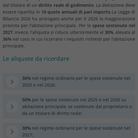
dal titolare di un
diritto reale di godimento
. La detrazione deve
essere ripartita in
10 quote annuali di pari importo
.La Legge di
Bilancio 2026 ha prorogato anche per il 2026 la maggiorazione
prevista per l'abitazione principale. Per le
spese sostenute nel
2027
, invece, l'aliquota si riduce ulteriormente al
30%
, elevata al
36%
nel caso in cui ricorrano i requisiti richiesti per l'abitazione
principale.
Le aliquote da ricordare
36%
nel regime ordinario per le spese sostenute nel
2025 e nel 2026;
50%
per le spese sostenute nel 2025 e nel 2026 su
abitazione principale, se sostenute dal proprietario o
da un titolare di diritto reale;
30%
nel regime ordinario per le spese sostenute nel
2027;