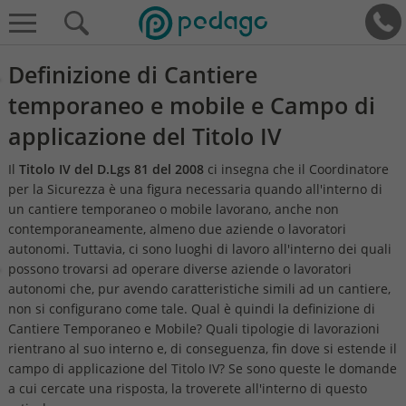
Definizione di Cantiere
temporaneo e mobile e Campo di
applicazione del Titolo IV
Il
Titolo IV del D.Lgs 81 del 2008
ci insegna che il Coordinatore
per la Sicurezza è una figura necessaria quando all'interno di
un cantiere temporaneo o mobile lavorano, anche non
contemporaneamente, almeno due aziende o lavoratori
autonomi. Tuttavia, ci sono luoghi di lavoro all'interno dei quali
possono trovarsi ad operare diverse aziende o lavoratori
autonomi che, pur avendo caratteristiche simili ad un cantiere,
non si configurano come tale. Qual è quindi la definizione di
Cantiere Temporaneo e Mobile? Quali tipologie di lavorazioni
rientrano al suo interno e, di conseguenza, fin dove si estende il
campo di applicazione del Titolo IV? Se sono queste le domande
a cui cercate una risposta, la troverete all'interno di questo