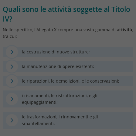
Quali sono le attività soggette al Titolo
IV?
Nello specifico, l'Allegato X compre una vasta gamma di
attività
,
tra cui:
la costruzione di nuove strutture;
la manutenzione di opere esistenti;
le riparazioni, le demolizioni, e le conservazioni;
i risanamenti, le ristrutturazioni, e gli
equipaggiamenti;
le trasformazioni, i rinnovamenti e gli
smantellamenti.