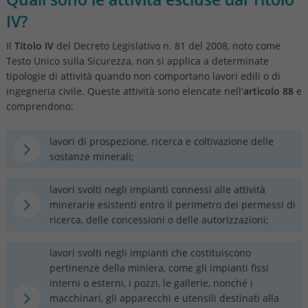
IV?
Il
Titolo IV
del Decreto Legislativo n. 81 del 2008, noto come
Testo Unico sulla Sicurezza, non si applica a determinate
tipologie di attività quando non comportano lavori edili o di
ingegneria civile. Queste attività sono elencate nell'
articolo 88
e
comprendono:
lavori di prospezione, ricerca e coltivazione delle
sostanze minerali;
lavori svolti negli impianti connessi alle attività
minerarie esistenti entro il perimetro dei permessi di
ricerca, delle concessioni o delle autorizzazioni;
lavori svolti negli impianti che costituiscono
pertinenze della miniera, come gli impianti fissi
interni o esterni, i pozzi, le gallerie, nonché i
macchinari, gli apparecchi e utensili destinati alla