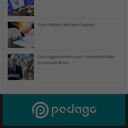
Corso Addetto alle Gare d'Appalto
Corso Aggiornamento per Coordinatore della
Sicurezza di 40 ore