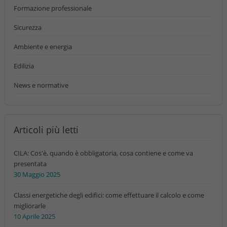
Formazione professionale
Sicurezza
Ambiente e energia
Edilizia
News e normative
Articoli più letti
CILA: Cos'è, quando è obbligatoria, cosa contiene e come va
presentata
30 Maggio 2025
Classi energetiche degli edifici: come effettuare il calcolo e come
migliorarle
10 Aprile 2025