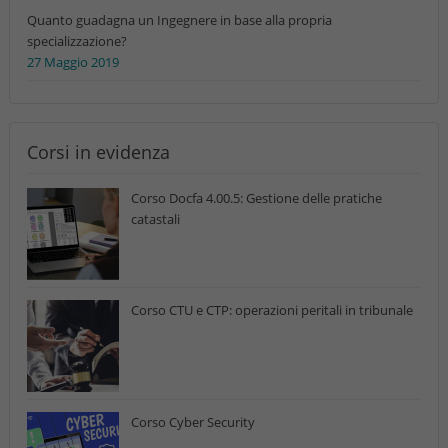
Quanto guadagna un Ingegnere in base alla propria
specializzazione?
27 Maggio 2019
Corsi in evidenza
Corso Docfa 4.00.5: Gestione delle pratiche
catastali
Corso CTU e CTP: operazioni peritali in tribunale
Corso Cyber Security