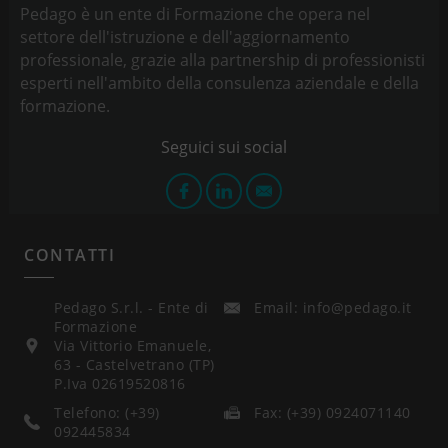
Pedago è un ente di Formazione che opera nel
settore dell'istruzione e dell'aggiornamento
professionale, grazie alla partnership di professionisti
esperti nell'ambito della consulenza aziendale e della
formazione.
CONTATTI
Pedago S.r.l. - Ente di
Email: info@pedago.it
Formazione
Via Vittorio Emanuele,
63 - Castelvetrano (TP)
P.Iva 02619520816
Telefono: (+39)
Fax: (+39) 0924071140
092445834