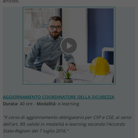
articolo.
AGGIORNAMENTO COORDINATORE DELLA SICUREZZA
Durata
: 40 ore -
Modalità
: e-learning
"Il corso di aggiornamento obbligatorio per CSP e CSE, ai sensi
dell'art. 89, valido in modalità e-learning secondo l'Accordo
Stato-Regioni del 7 luglio 2016."