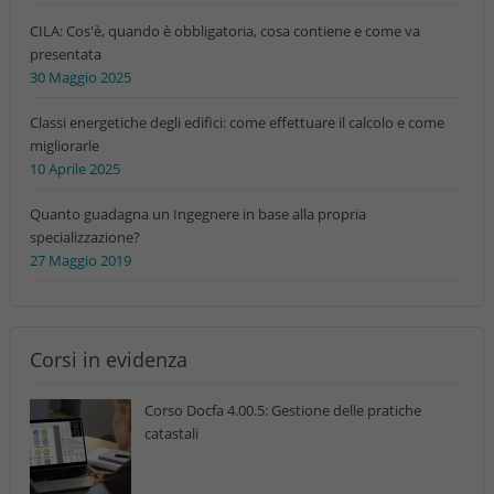
CILA: Cos'è, quando è obbligatoria, cosa contiene e come va
presentata
30 Maggio 2025
Classi energetiche degli edifici: come effettuare il calcolo e come
migliorarle
10 Aprile 2025
Quanto guadagna un Ingegnere in base alla propria
specializzazione?
27 Maggio 2019
Corsi in evidenza
Corso Docfa 4.00.5: Gestione delle pratiche
catastali