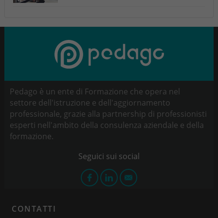
Pedago è un ente di Formazione che opera nel
settore dell'istruzione e dell'aggiornamento
professionale, grazie alla partnership di professionisti
esperti nell'ambito della consulenza aziendale e della
formazione.
CONTATTI