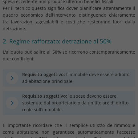
spesa eccedente non produce ulteriori benefici fiscali.
Per il tecnico questo significa dover pianificare attentamente il
quadro economico dell'intervento, distinguendo chiaramente
tra lavorazioni agevolabili e costi che resteranno fuori dalla
detrazione.
2. Regime rafforzato: detrazione al 50%
L'aliquota può salire al
50%
se ricorrono contemporaneamente
due condizioni:
Requisito oggettivo:
l'immobile deve essere adibito
ad abitazione principale.
Requisito soggettivo:
le spese devono essere
sostenute dal proprietario o da un titolare di diritto
reale sull'immobile.
È importante ricordare che il semplice utilizzo dell'immobile
come abitazione non garantisce automaticamente l'accesso