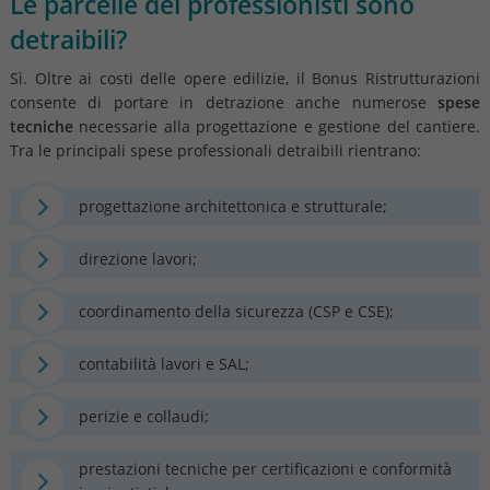
Le parcelle dei professionisti sono
detraibili?
Sì. Oltre ai costi delle opere edilizie, il Bonus Ristrutturazioni
consente di portare in detrazione anche numerose
spese
tecniche
necessarie alla progettazione e gestione del cantiere.
Tra le principali spese professionali detraibili rientrano:
progettazione architettonica e strutturale;
direzione lavori;
coordinamento della sicurezza (CSP e CSE);
contabilità lavori e SAL;
perizie e collaudi;
prestazioni tecniche per certificazioni e conformità