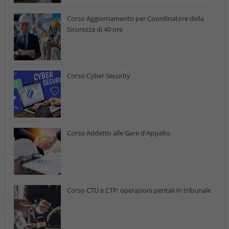
Corso Aggiornamento per Coordinatore della
Sicurezza di 40 ore
Corso Cyber Security
Corso Addetto alle Gare d'Appalto
Corso CTU e CTP: operazioni peritali in tribunale