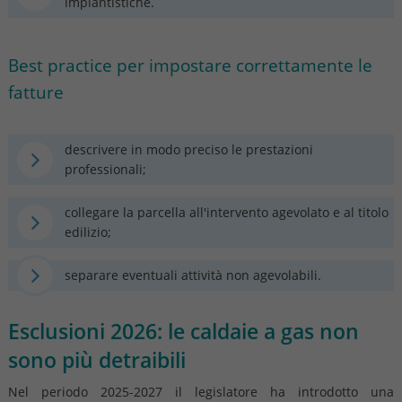
impiantistiche.
Best practice per impostare correttamente le
fatture
descrivere in modo preciso le prestazioni
professionali;
collegare la parcella all'intervento agevolato e al titolo
edilizio;
separare eventuali attività non agevolabili.
Esclusioni 2026: le caldaie a gas non
sono più detraibili
Nel periodo 2025-2027 il legislatore ha introdotto una