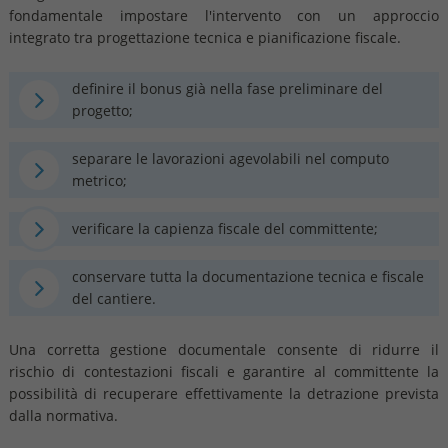
fondamentale impostare l'intervento con un approccio
integrato tra progettazione tecnica e pianificazione fiscale.
definire il bonus già nella fase preliminare del
progetto;
separare le lavorazioni agevolabili nel computo
metrico;
verificare la capienza fiscale del committente;
conservare tutta la documentazione tecnica e fiscale
del cantiere.
Una corretta gestione documentale consente di ridurre il
rischio di contestazioni fiscali e garantire al committente la
possibilità di recuperare effettivamente la detrazione prevista
dalla normativa.