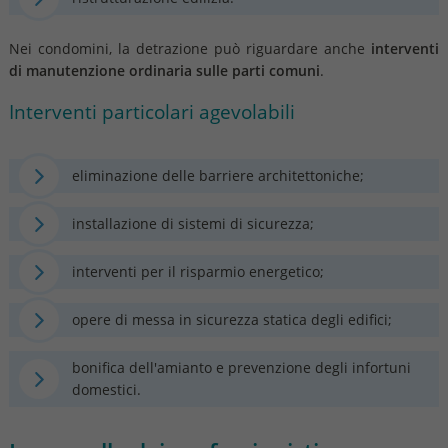
Nei condomini, la detrazione può riguardare anche
interventi
di manutenzione ordinaria sulle parti comuni
.
Interventi particolari agevolabili
eliminazione delle barriere architettoniche;
installazione di sistemi di sicurezza;
interventi per il risparmio energetico;
opere di messa in sicurezza statica degli edifici;
bonifica dell'amianto e prevenzione degli infortuni
domestici.