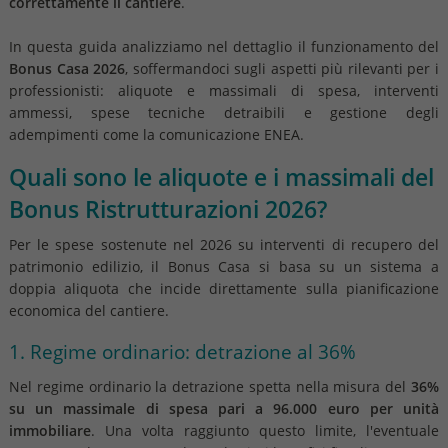
correttamente il cantiere
.
In questa guida analizziamo nel dettaglio il funzionamento del
Bonus Casa 2026
, soffermandoci sugli aspetti più rilevanti per i
professionisti: aliquote e massimali di spesa, interventi
ammessi, spese tecniche detraibili e gestione degli
adempimenti come la comunicazione ENEA.
Quali sono le aliquote e i massimali del
Bonus Ristrutturazioni 2026?
Per le spese sostenute nel 2026 su interventi di recupero del
patrimonio edilizio, il Bonus Casa si basa su un sistema a
doppia aliquota che incide direttamente sulla pianificazione
economica del cantiere.
1. Regime ordinario: detrazione al 36%
Nel regime ordinario la detrazione spetta nella misura del
36%
su un massimale di spesa pari a 96.000 euro per unità
immobiliare
. Una volta raggiunto questo limite, l'eventuale