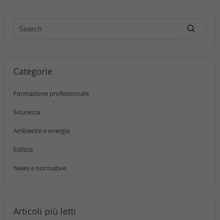
Categorie
Formazione professionale
Sicurezza
Ambiente e energia
Edilizia
News e normative
Articoli più letti