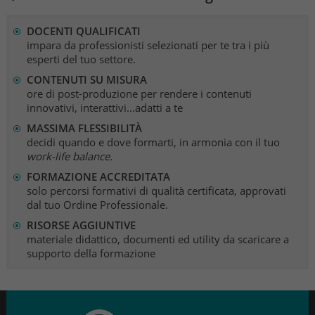
DOCENTI QUALIFICATI
impara da professionisti selezionati per te tra i più
esperti del tuo settore.
CONTENUTI SU MISURA
ore di post-produzione per rendere i contenuti
innovativi, interattivi...adatti a te
MASSIMA FLESSIBILITÀ
decidi quando e dove formarti, in armonia con il tuo
work-life balance.
FORMAZIONE ACCREDITATA
solo percorsi formativi di qualità certificata, approvati
dal tuo Ordine Professionale.
RISORSE AGGIUNTIVE
materiale didattico, documenti ed utility da scaricare a
supporto della formazione