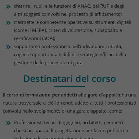
chiarire i ruoli e le funzioni di ANAC, del RUP e degli
altri soggetti coinvolti nel processo di affidamento;
trasmettere competenze operative su strumenti digitali
(come il MEPA), criteri di valutazione, subappalto e
certificazioni (SOA);
supportare i professionisti nell'individuare criticità,
cogliere opportunità e definire strategie efficaci nella
gestione delle procedure di gara.
Destinatari del corso
Il
corso di formazione per addetti alle gare d'appalto
ha una
natura trasversale e ciò lo rende adatto a tutti i professionisti
coinvolti nello svolgimento di una gara d'appalto, come:
Professionisti tecnici (ingegneri, architetti, geometri)
che si occupano di progettazione per lavori pubblici o
redazione di documentazione di gara;