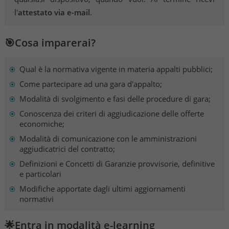
l'
attestato via e-mail
.
🎯Cosa imparerai?
Qual è la normativa vigente in materia appalti pubblici;
Come partecipare ad una gara d'appalto;
Modalità di svolgimento e fasi delle procedure di gara;
Conoscenza dei criteri di aggiudicazione delle offerte
economiche;
Modalità di comunicazione con le amministrazioni
aggiudicatrici del contratto;
Definizioni e Concetti di Garanzie provvisorie, definitive
e particolari
Modifiche apportate dagli ultimi aggiornamenti
normativi
🌟Entra in modalità e-learning