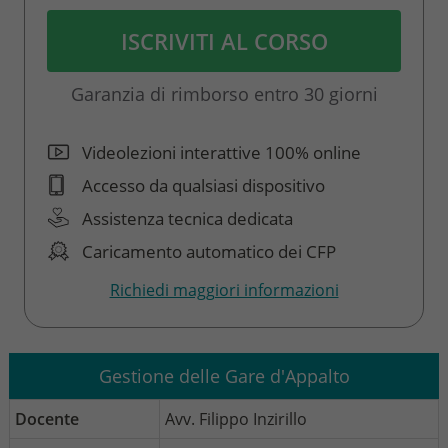
ISCRIVITI AL CORSO
Garanzia di rimborso entro 30 giorni
Videolezioni interattive 100% online
Accesso da qualsiasi dispositivo
Assistenza tecnica dedicata
Caricamento automatico dei CFP
Richiedi maggiori informazioni
Gestione delle Gare d'Appalto
Docente
Avv. Filippo Inzirillo