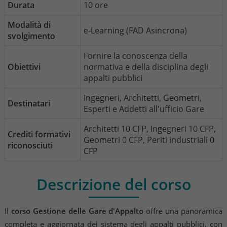
Durata
10 ore
Modalità di
e-Learning (FAD Asincrona)
svolgimento
Fornire la conoscenza della
Obiettivi
normativa e della disciplina degli
appalti pubblici
Ingegneri, Architetti, Geometri,
Destinatari
Esperti e Addetti all'ufficio Gare
Architetti 10 CFP, Ingegneri 10 CFP,
Crediti formativi
Geometri 0 CFP, Periti industriali 0
riconosciuti
CFP
Descrizione del corso
Il
corso Gestione delle Gare d'Appalto
offre una panoramica
completa e aggiornata del sistema degli appalti pubblici, con