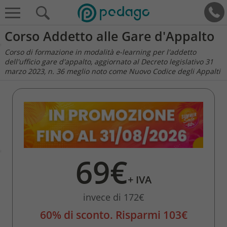
Corso Addetto alle Gare d'Appalto
Corso di formazione in modalità e-learning per l'addetto
dell'ufficio gare d'appalto, aggiornato al Decreto legislativo 31
marzo 2023, n. 36 meglio noto come Nuovo Codice degli Appalti
69€
+ IVA
invece di 172€
60% di sconto. Risparmi 103€