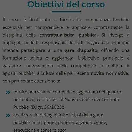
Obiettivi del corso
Il corso è finalizzato a fornire le competenze teoriche
essenziali per comprendere e applicare correttamente la
disciplina della
contrattualistica pubblica
. Si rivolge a
impiegati, addetti, responsabili dell'ufficio gare e a chiunque
intenda
partecipare a una gara d'appalto
, offrendo una
formazione solida e aggiornata. L'obiettivo principale è
garantire l'adeguamento delle competenze in materia di
appalti pubblici, alla luce delle più recenti
novità normative
,
con particolare attenzione a:
fornire una visione completa e aggiornata del quadro
normativo, con focus sul Nuovo Codice dei Contratti
Pubblici (D.lgs. 36/2023);
analizzare in dettaglio tutte le fasi della gara:
pubblicazione, partecipazione, aggiudicazione,
esecuzione e contenzioso;