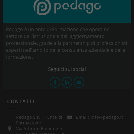
Pedago è un ente di Formazione che opera nel
settore dell'istruzione e dell'aggiornamento
professionale, grazie alla partnership di professionisti
esperti nell'ambito della consulenza aziendale e della
formazione.
CONTATTI
Pedago S.r.l. - Ente di
Email: info@pedago.it
Formazione
Via Vittorio Emanuele,