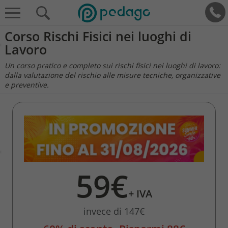
Corso Rischi Fisici nei luoghi di
Lavoro
Un corso pratico e completo sui rischi fisici nei luoghi di lavoro:
dalla valutazione del rischio alle misure tecniche, organizzative
e preventive.
59€
+ IVA
invece di 147€