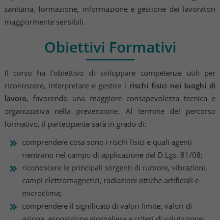
sanitaria, formazione, informazione e gestione dei lavoratori
maggiormente sensibili.
Obiettivi Formativi
Il corso ha l'obiettivo di sviluppare competenze utili per
riconoscere, interpretare e gestire i
rischi fisici nei luoghi di
lavoro
, favorendo una maggiore consapevolezza tecnica e
organizzativa nella prevenzione. Al termine del percorso
formativo, il partecipante sarà in grado di:
comprendere cosa sono i rischi fisici e quali agenti
rientrano nel campo di applicazione del D.Lgs. 81/08;
riconoscere le principali sorgenti di rumore, vibrazioni,
campi elettromagnetici, radiazioni ottiche artificiali e
microclima;
comprendere il significato di valori limite, valori di
azione, esposizione giornaliera e criteri di valutazione;