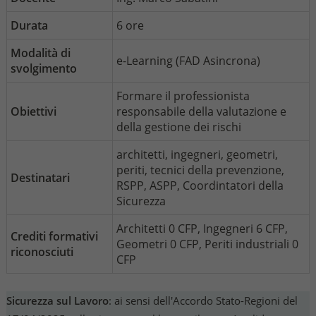
Durata
6 ore
Modalità di
e-Learning (FAD Asincrona)
svolgimento
Formare il professionista
Obiettivi
responsabile della valutazione e
della gestione dei rischi
architetti, ingegneri, geometri,
periti, tecnici della prevenzione,
Destinatari
RSPP, ASPP, Coordintatori della
Sicurezza
Architetti 0 CFP, Ingegneri 6 CFP,
Crediti formativi
Geometri 0 CFP, Periti industriali 0
riconosciuti
CFP
Sicurezza sul Lavoro
: ai sensi dell'Accordo Stato-Regioni del