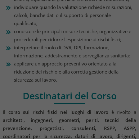
individuare quando la valutazione richiede misurazioni,
calcoli, banche dati o il supporto di personale
qualificato;
conoscere le principali misure tecniche, organizzative e
procedurali per ridurre l'esposizione ai rischi fisici;
interpretare il ruolo di DVR, DPI, formazione,
informazione, addestramento e sorveglianza sanitaria;
applicare un approccio preventivo orientato alla
riduzione del rischio e alla corretta gestione della
sicurezza sul lavoro.
Destinatari del Corso
Il
corso sui rischi fisici nei luoghi di lavoro
è rivolto a
architetti, ingegneri, geometri, periti, tecnici della
prevenzione, progettisti, consulenti, RSPP, ASPP,
coordinatori per la sicurezza, datori di lavoro, dirigenti,