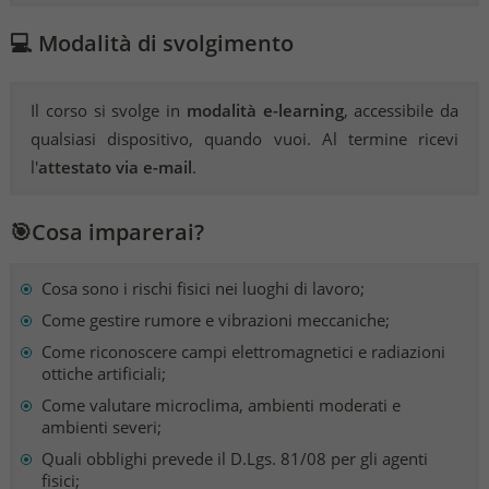
💻 Modalità di svolgimento
Il corso si svolge in
modalità e-learning
, accessibile da
qualsiasi dispositivo, quando vuoi. Al termine ricevi
l'
attestato via e-mail
.
🎯Cosa imparerai?
Cosa sono i rischi fisici nei luoghi di lavoro;
Come gestire rumore e vibrazioni meccaniche;
Come riconoscere campi elettromagnetici e radiazioni
ottiche artificiali;
Come valutare microclima, ambienti moderati e
ambienti severi;
Quali obblighi prevede il D.Lgs. 81/08 per gli agenti
fisici;