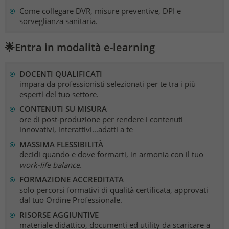
Come collegare DVR, misure preventive, DPI e
sorveglianza sanitaria.
🌟Entra in modalità e-learning
DOCENTI QUALIFICATI
impara da professionisti selezionati per te tra i più
esperti del tuo settore.
CONTENUTI SU MISURA
ore di post-produzione per rendere i contenuti
innovativi, interattivi...adatti a te
MASSIMA FLESSIBILITÀ
decidi quando e dove formarti, in armonia con il tuo
work-life balance.
FORMAZIONE ACCREDITATA
solo percorsi formativi di qualità certificata, approvati
dal tuo Ordine Professionale.
RISORSE AGGIUNTIVE
materiale didattico, documenti ed utility da scaricare a