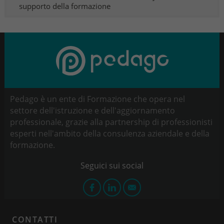
supporto della formazione
Pedago è un ente di Formazione che opera nel
settore dell'istruzione e dell'aggiornamento
professionale, grazie alla partnership di professionisti
esperti nell'ambito della consulenza aziendale e della
formazione.
CONTATTI