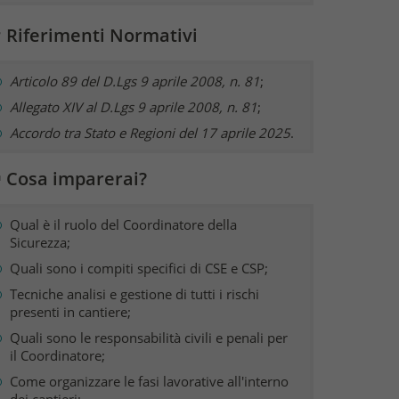
 Riferimenti Normativi
Articolo 89 del D.Lgs 9 aprile 2008, n. 81
;
Allegato XIV al D.Lgs 9 aprile 2008, n. 81
;
Accordo tra Stato e Regioni del 17 aprile 2025
.
 Cosa imparerai?
Qual è il ruolo del Coordinatore della
Sicurezza;
Quali sono i compiti specifici di CSE e CSP;
Tecniche analisi e gestione di tutti i rischi
presenti in cantiere;
Quali sono le responsabilità civili e penali per
il Coordinatore;
Come organizzare le fasi lavorative all'interno