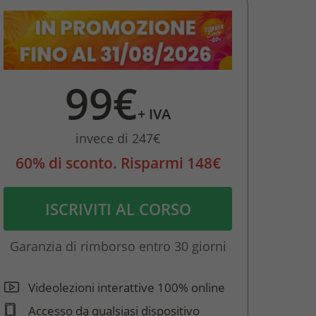
99€
+ IVA
invece di 247€
60% di sconto. Risparmi 148€
ISCRIVITI AL CORSO
Garanzia di rimborso entro 30 giorni
Videolezioni interattive 100% online
Accesso da qualsiasi dispositivo