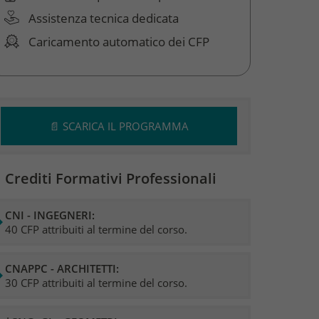
Assistenza tecnica dedicata
Caricamento automatico dei CFP
📄 SCARICA IL PROGRAMMA
 Crediti Formativi Professionali
CNI - INGEGNERI:
40 CFP attribuiti al termine del corso.
CNAPPC - ARCHITETTI:
30 CFP attribuiti al termine del corso.