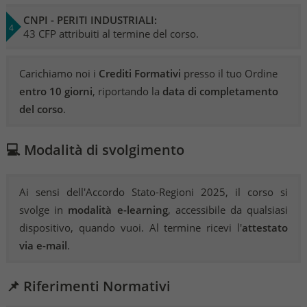
CNPI - PERITI INDUSTRIALI:
43 CFP attribuiti al termine del corso.
Carichiamo noi i
Crediti Formativi
presso il tuo Ordine
entro 10 giorni
, riportando la
data di completamento
del corso
.
💻 Modalità di svolgimento
Ai sensi dell'Accordo Stato-Regioni 2025, il corso si
svolge in
modalità e-learning
, accessibile da qualsiasi
dispositivo, quando vuoi. Al termine ricevi l'
attestato
via e-mail
.
📌 Riferimenti Normativi