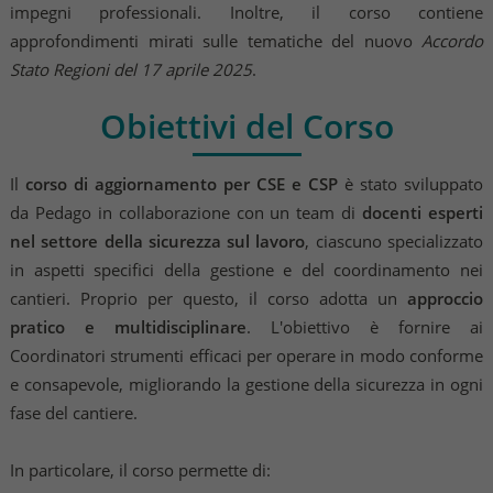
impegni professionali. Inoltre, il corso contiene
approfondimenti mirati sulle tematiche del nuovo
Accordo
Stato Regioni del 17 aprile 2025
.
Obiettivi del Corso
Il
corso di aggiornamento per CSE e CSP
è stato sviluppato
da Pedago in collaborazione con un team di
docenti esperti
nel settore della sicurezza sul lavoro
, ciascuno specializzato
in aspetti specifici della gestione e del coordinamento nei
cantieri. Proprio per questo, il corso adotta un
approccio
pratico e multidisciplinare
. L'obiettivo è fornire ai
Coordinatori strumenti efficaci per operare in modo conforme
e consapevole, migliorando la gestione della sicurezza in ogni
fase del cantiere.
In particolare, il corso permette di: