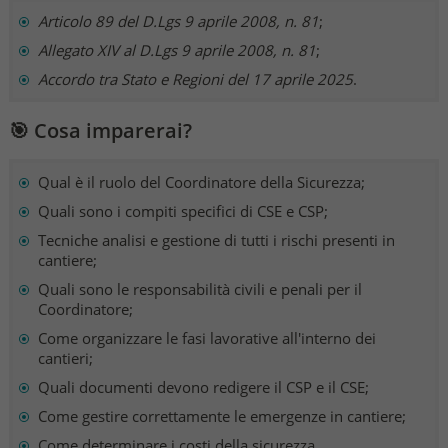
Articolo 89 del D.Lgs 9 aprile 2008, n. 81
;
Allegato XIV al D.Lgs 9 aprile 2008, n. 81
;
Accordo tra Stato e Regioni del 17 aprile 2025
.
🎯 Cosa imparerai?
Qual è il ruolo del Coordinatore della Sicurezza;
Quali sono i compiti specifici di CSE e CSP;
Tecniche analisi e gestione di tutti i rischi presenti in
cantiere;
Quali sono le responsabilità civili e penali per il
Coordinatore;
Come organizzare le fasi lavorative all'interno dei
cantieri;
Quali documenti devono redigere il CSP e il CSE;
Come gestire correttamente le emergenze in cantiere;
Come determinare i costi della sicurezza.