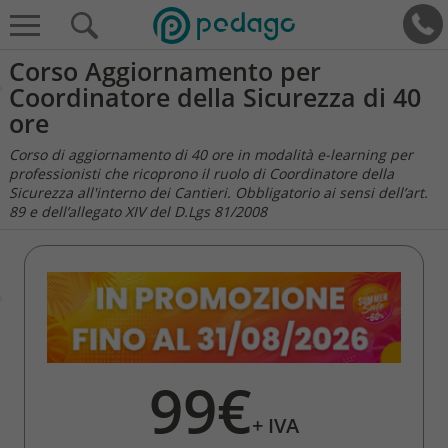
Corso Aggiornamento per
Coordinatore della Sicurezza di 40
ore
Corso di aggiornamento di 40 ore in modalità e-learning per
professionisti che ricoprono il ruolo di Coordinatore della
Sicurezza all'interno dei Cantieri. Obbligatorio ai sensi dell’art.
89 e dell’allegato XIV del D.Lgs 81/2008
99€
+ IVA