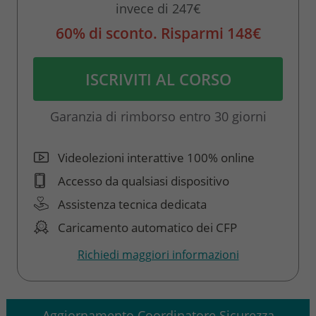
invece di 247€
60% di sconto. Risparmi 148€
ISCRIVITI AL CORSO
Garanzia di rimborso entro 30 giorni
Videolezioni interattive 100% online
Accesso da qualsiasi dispositivo
Assistenza tecnica dedicata
Caricamento automatico dei CFP
Richiedi maggiori informazioni
Aggiornamento Coordinatore Sicurezza