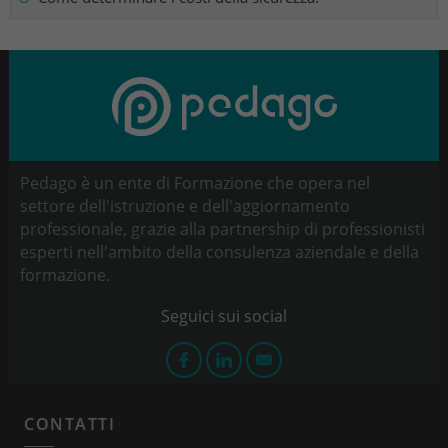
Pedago è un ente di Formazione che opera nel
settore dell'istruzione e dell'aggiornamento
professionale, grazie alla partnership di professionisti
esperti nell'ambito della consulenza aziendale e della
formazione.
CONTATTI